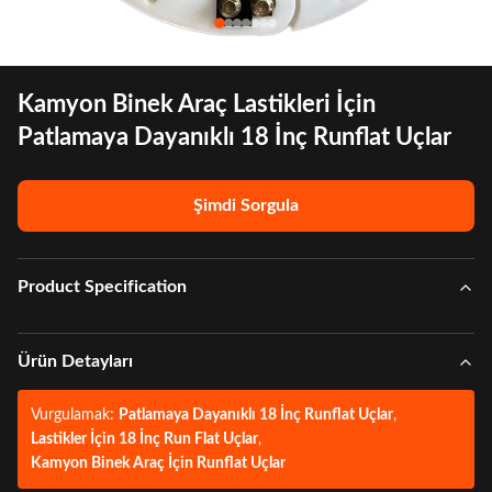
Kamyon Binek Araç Lastikleri İçin
Patlamaya Dayanıklı 18 İnç Runflat Uçlar
Şimdi Sorgula
Product Specification
Ürün Detayları
Vurgulamak:
Patlamaya Dayanıklı 18 İnç Runflat Uçlar
,
Lastikler İçin 18 İnç Run Flat Uçlar
,
Kamyon Binek Araç İçin Runflat Uçlar