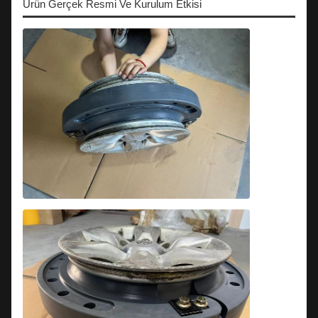
Ürün Gerçek Resmi Ve Kurulum Etkisi