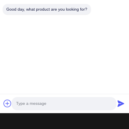
Good day, what product are you looking for?
Tüm test sertifikaları doğru ve etkilidir, istediğin