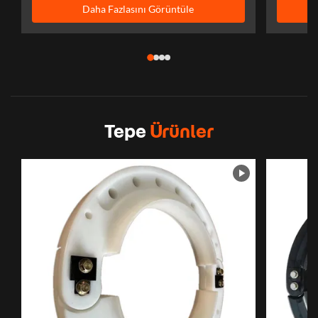
Daha Fazlasını Görüntüle
Tepe
Ürünler