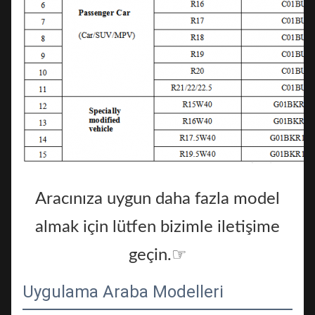
Aracınıza uygun daha fazla model
almak için lütfen bizimle iletişime
geçin.☞
Uygulama Araba Modelleri