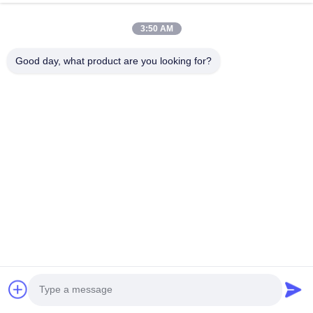
3:50 AM
Good day, what product are you looking for?