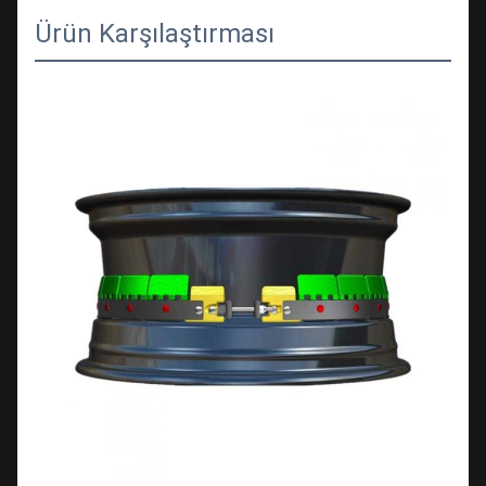
Ürün Karşılaştırması