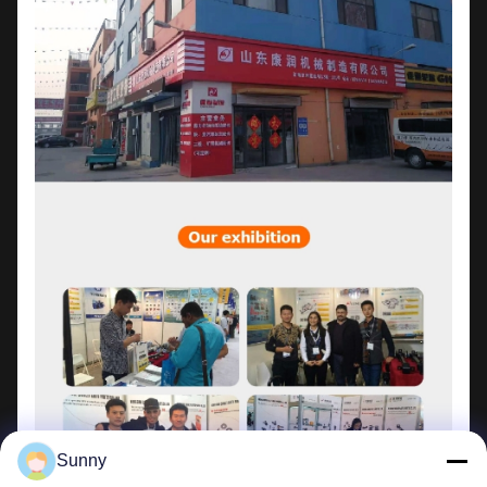
Sunny