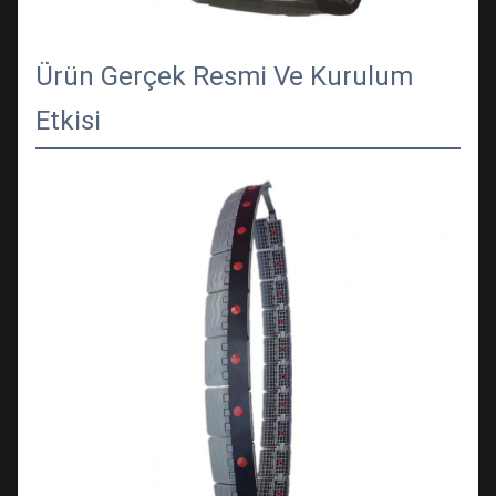
Ürün Gerçek Resmi Ve Kurulum
Etkisi