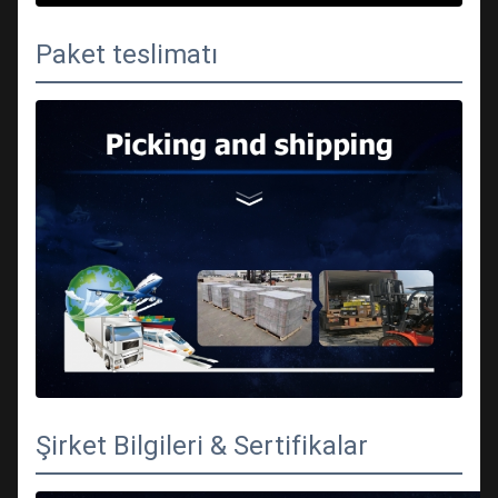
Paket teslimatı
Şirket Bilgileri & Sertifikalar