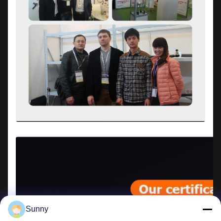
Sunny