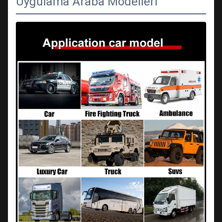
Uygulama Araba Modelleri