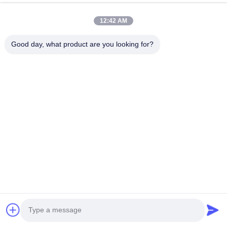
12:42 AM
Good day, what product are you looking for?