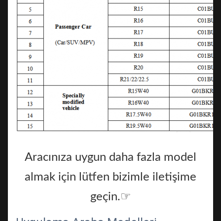
Aracınıza uygun daha fazla model
almak için lütfen bizimle iletişime
geçin.☞